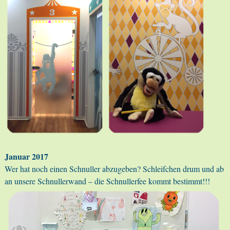
Januar 2017
Wer hat noch einen Schnuller abzugeben? Schleifchen drum und ab
an unsere Schnullerwand – die Schnullerfee kommt bestimmt!!!