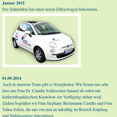
Januar 2015
Der Zahnzirkus hat einen neuen Zirkuswagen bekommen.
01.09.2014
Auch in unserem Team gibt es Neuigkeiten: Wir freuen uns sehr,
dass uns Frau Dr. Claudia Schleussner-Samuel ab sofort mit
kieferorthopädischem Knowhow zur Verfügung stehen wird.
Zudem begrüßen wir Frau Stephany Bustamante Castillo und Frau
Tabea Schön, die uns von nun an tatkräftig im Bereich Empfang
und Stuhlassistenz unterstützen.