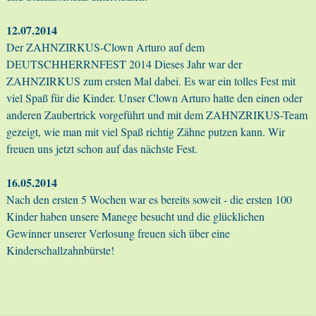
12.07.2014
Der ZAHNZIRKUS-Clown Arturo auf dem
DEUTSCHHERRNFEST 2014 Dieses Jahr war der
ZAHNZIRKUS zum ersten Mal dabei. Es war ein tolles Fest mit
viel Spaß für die Kinder. Unser Clown Arturo hatte den einen oder
anderen Zaubertrick vorgeführt und mit dem ZAHNZRIKUS-Team
gezeigt, wie man mit viel Spaß richtig Zähne putzen kann. Wir
freuen uns jetzt schon auf das nächste Fest.
16.05.2014
Nach den ersten 5 Wochen war es bereits soweit - die ersten 100
Kinder haben unsere Manege besucht und die glücklichen
Gewinner unserer Verlosung freuen sich über eine
Kinderschallzahnbürste!