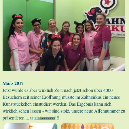
März 2017
Jetzt wurde es aber wirklich Zeit: nach jetzt schon über 4000
Besuchern seit seiner Eröffnung musste im Zahnzirkus ein neues
Kunststückchen einstudiert werden. Das Ergebnis kann sich
wirklich sehen lassen - wir sind stolz, unsere neue Affennummer zu
präsentieren.... tatatataaaaaaa!!!