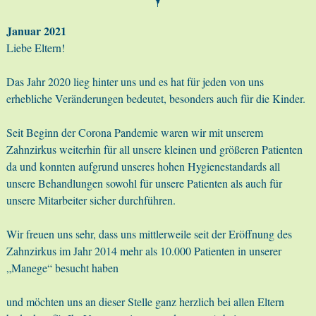
Januar 2021
Liebe Eltern!
Das Jahr 2020 lieg hinter uns und es hat für jeden von uns
erhebliche Veränderungen bedeutet, besonders auch für die Kinder.
Seit Beginn der Corona Pandemie waren wir mit unserem
Zahnzirkus weiterhin für all unsere kleinen und größeren Patienten
da und konnten aufgrund unseres hohen Hygienestandards all
unsere Behandlungen sowohl für unsere Patienten als auch für
unsere Mitarbeiter sicher durchführen.
Wir freuen uns sehr, dass uns mittlerweile seit der Eröffnung des
Zahnzirkus im Jahr 2014 mehr als 10.000 Patienten in unserer
„Manege“ besucht haben
und möchten uns an dieser Stelle ganz herzlich bei allen Eltern