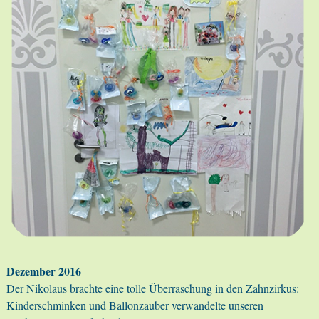
Dezember 2016
Der Nikolaus brachte eine tolle Überraschung in den Zahnzirkus:
Kinderschminken und Ballonzauber verwandelte unseren