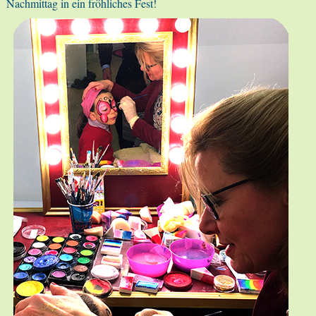
Nachmittag in ein fröhliches Fest!