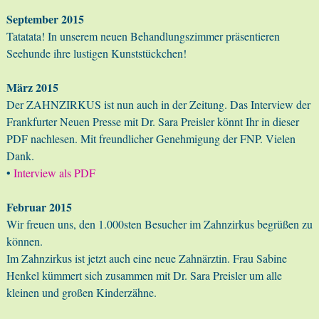
September 2015
Tatatata! In unserem neuen Behandlungszimmer präsentieren
Seehunde ihre lustigen Kunststückchen!
März 2015
Der ZAHNZIRKUS ist nun auch in der Zeitung. Das Interview der
Frankfurter Neuen Presse mit Dr. Sara Preisler könnt Ihr in dieser
PDF nachlesen. Mit freundlicher Genehmigung der FNP. Vielen
Dank.
•
Interview als PDF
Februar 2015
Wir freuen uns, den 1.000sten Besucher im Zahnzirkus begrüßen zu
können.
Im Zahnzirkus ist jetzt auch eine neue Zahnärztin. Frau Sabine
Henkel kümmert sich zusammen mit Dr. Sara Preisler um alle
kleinen und großen Kinderzähne.